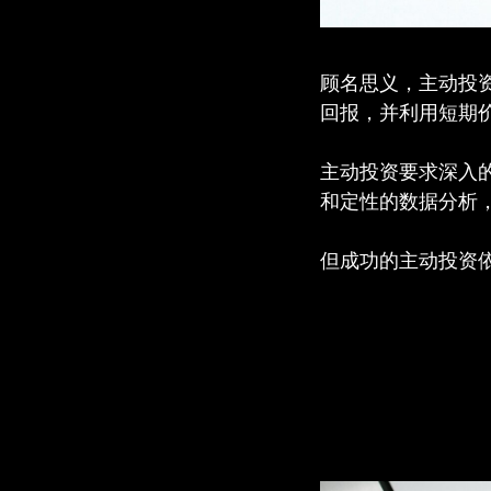
顾名思义，主动投
回报，并利用短期
主动投资要求深入
和定性的数据分析
但成功的主动投资