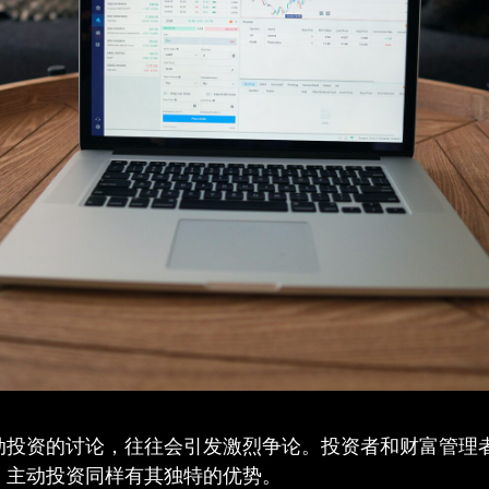
动投资的讨论，往往会引发激烈争论。投资者和财富管理
，主动投资同样有其独特的优势。