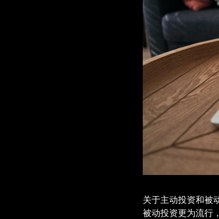
关于主动投资和被
被动投资更为流行