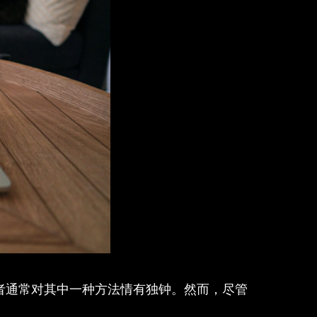
者通常对其中一种方法情有独钟。然而，尽管