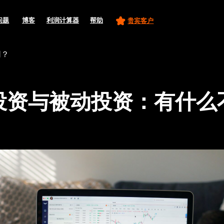
CH
博客
利润计算器
帮助
贵宾客户
同？
投资与被动投资：有什么