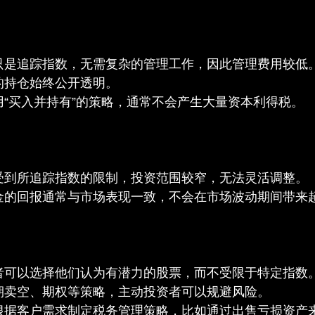
只是追踪指数，无需复杂的管理工作，因此管理费用较低
的持仓始终公开透明。
用“买入并持有”的策略，通常不会产生大量资本利得税。
受到所追踪指数的限制，投资范围较窄，无法灵活调整。
金的回报通常与市场表现一致，不会在市场波动期间带来
者可以选择他们认为有潜力的股票，而不受限于特定指数
期卖空、期权等策略，主动投资者可以规避风险。
根据客户需求制定税务管理策略，比如通过出售亏损资产