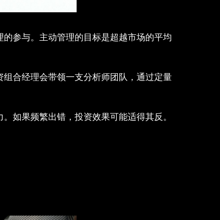
理的参与。主动管理的目标是超越市场的平均
资组合经理会带领一支分析师团队，通过定量
力。如果频繁出错，投资效果可能适得其反。