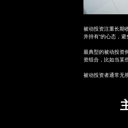
被动投资注重长期
并持有”的心态，
最典型的被动投资
资组合，比如当某
被动投资者通常无