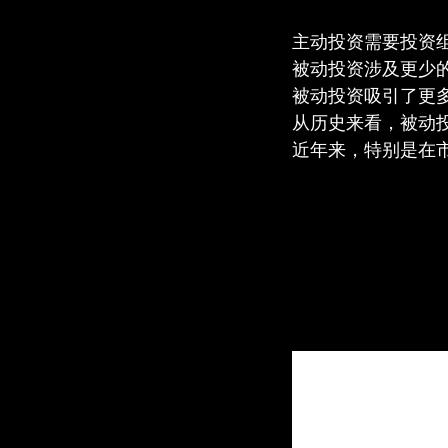
主动投资需要投资组
被动投资涉及更少
被动投资吸引了更
从历史来看，被动
近年来，特别是在