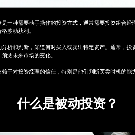
资是一种需要动手操作的投资方式，通常需要投资组合经
价格波动获利。
的分析和判断，知道何时买入或卖出特定资产。通常，投
，预测未来市场的变化。
依赖于对投资经理的信任，特别是他们判断买卖时机的能
什么是被动投资？