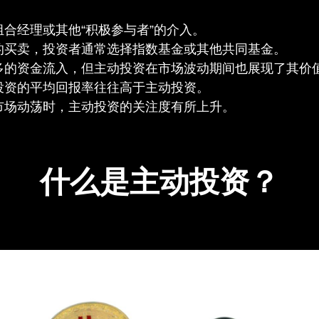
合经理或其他“积极参与者”的介入。
的买卖，投资者通常选择指数基金或其他共同基金。
多的资金流入，但主动投资在市场波动期间也展现了其价
投资的平均回报率往往高于主动投资。
市场动荡时，主动投资的关注度有所上升。
什么是主动投资？