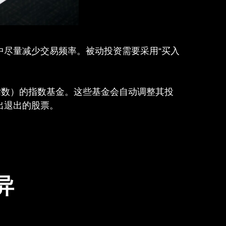
中尽量减少交易频率。被动投资需要采用“买入
指数）的指数基金。这些基金会自动调整其投
出退出的股票。
异