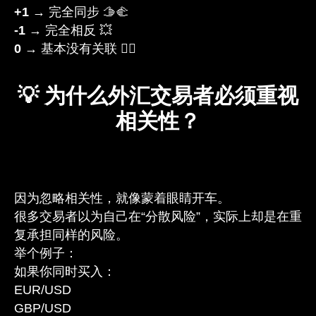
+1
→ 完全同步 🫱🫲
-1
→ 完全相反 💥
0
→ 基本没有关联 🤷‍♂️
💡 为什么外汇交易者必须重视
相关性？
因为忽略相关性，就像蒙着眼睛开车。
很多交易者以为自己在“分散风险”，实际上却是在重
复承担同样的风险。
举个例子：
如果你同时买入：
EUR/USD
GBP/USD