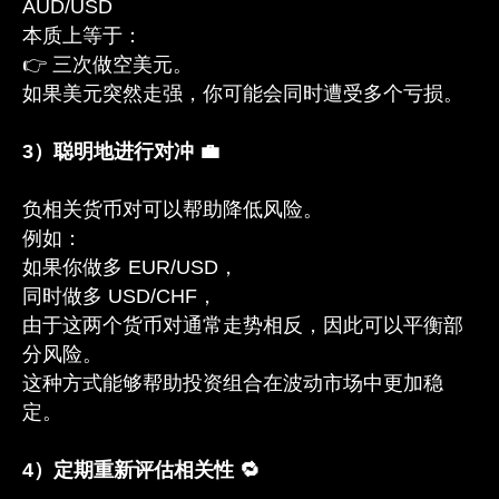
AUD/USD
本质上等于：
👉 三次做空美元。
如果美元突然走强，你可能会同时遭受多个亏损。
3）聪明地进行对冲 💼
负相关货币对可以帮助降低风险。
例如：
如果你做多 EUR/USD，
同时做多 USD/CHF，
由于这两个货币对通常走势相反，因此可以平衡部
分风险。
这种方式能够帮助投资组合在波动市场中更加稳
定。
4）定期重新评估相关性 🔁