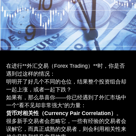
在进行**外汇交易（Forex Trading）**时，你是否
遇到过这样的情况：
明明开了好几个不同的仓位，结果整个投资组合却
一起上涨，或者一起下跌？
如果有，那么恭喜你——你已经遇到了外汇市场中
一个“看不见却非常强大”的力量：
货币对相关性（Currency Pair Correlation）
。
很多新手交易者会忽略它，一些有经验的交易者会
误解它，而真正成熟的交易者，则会利用相关性来