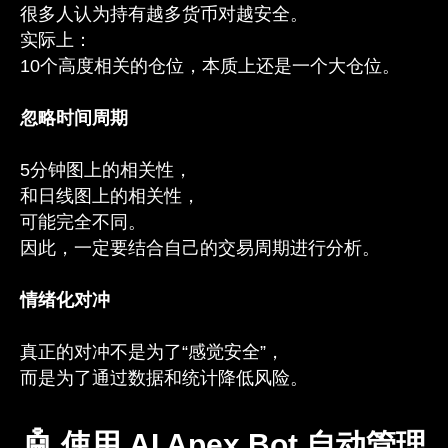
很多人认为持有越多货币对越安全。
实际上：
10个高度相关的仓位，本质上还是一个大仓位。
忽略时间周期
5分钟图上的相关性，
和日线图上的相关性，
可能完全不同。
因此，一定要结合自己的交易周期进行分析。
情绪化对冲
真正的对冲不是为了“感觉安全”，
而是为了通过数据和统计降低风险。
🤖 使用 AI Apex Bot 自动管理