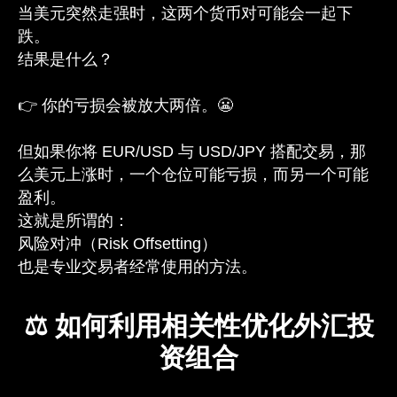
当美元突然走强时，这两个货币对可能会一起下
跌。
结果是什么？
👉 你的亏损会被放大两倍。😬
但如果你将 EUR/USD 与 USD/JPY 搭配交易，那
么美元上涨时，一个仓位可能亏损，而另一个可能
盈利。
这就是所谓的：
风险对冲（Risk Offsetting）
也是专业交易者经常使用的方法。
⚖️ 如何利用相关性优化外汇投
资组合