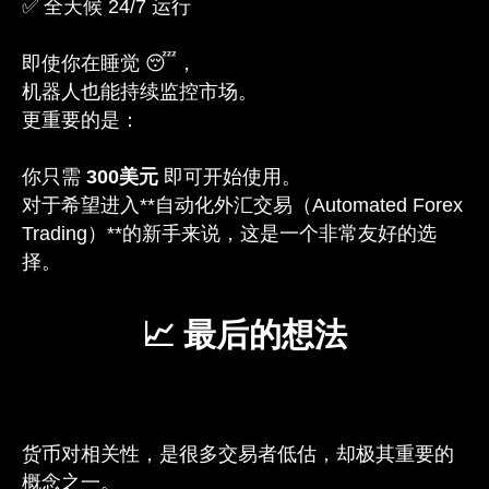
✅ 全天候 24/7 运行
即使你在睡觉 😴，
机器人也能持续监控市场。
更重要的是：
你只需
300美元
即可开始使用。
对于希望进入**自动化外汇交易（Automated Forex
Trading）**的新手来说，这是一个非常友好的选
择。
📈 最后的想法
货币对相关性，是很多交易者低估，却极其重要的
概念之一。