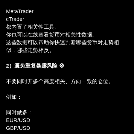
MetaTrader
cTrader
都内置了相关性工具。
你也可以在线查看货币对相关性数据。
这些数据可以帮助你快速判断哪些货币对走势相
似，哪些走势相反。
2）避免重复暴露风险 🚫
不要同时开多个高度相关、方向一致的仓位。
例如：
同时做多：
EUR/USD
GBP/USD