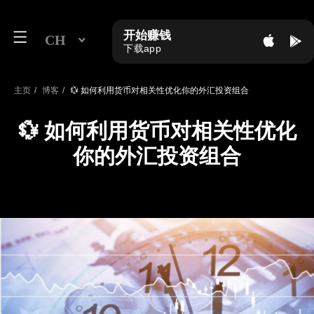
开始赚钱
CH
下载app
主页
/
博客
/
💱 如何利用货币对相关性优化你的外汇投资组合
💱 如何利用货币对相关性优化
你的外汇投资组合