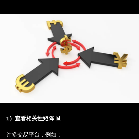
1）查看相关性矩阵 📊
许多交易平台，例如：