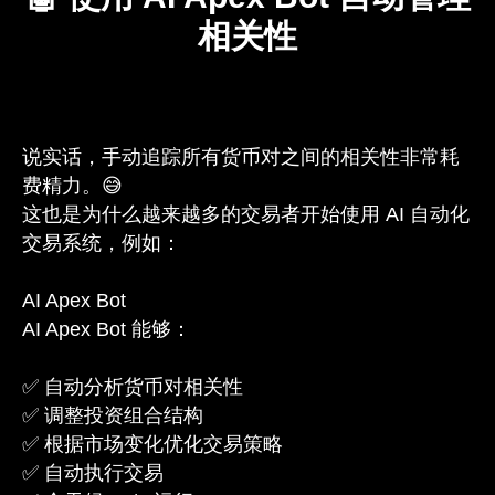
相关性
说实话，手动追踪所有货币对之间的相关性非常耗
费精力。😅
这也是为什么越来越多的交易者开始使用 AI 自动化
交易系统，例如：
AI Apex Bot
AI Apex Bot 能够：
✅ 自动分析货币对相关性
✅ 调整投资组合结构
✅ 根据市场变化优化交易策略
✅ 自动执行交易