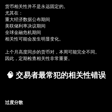
货币相关性并不是永远固定的。
尤其在：
重大经济数据公布期间
美联储利率决议期间
全球金融危机期间
相关性可能会发生明显变化。
上个月高度同步的货币对，本周可能完全不同。
因此，定期检查相关性非常重要。
🧠 交易者最常犯的相关性错误
过度分散