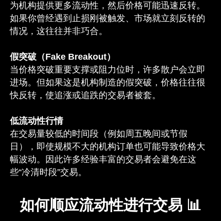
为机构提供更多流动性，然后价格可能迅速反转。
如果你曾经遇到止损刚被触发、市场就立刻反转的
情况，这往往并非巧合。
假突破（Fake Breakout）
当价格突破重要支撑或阻力位时，许多散户会立即
进场。但如果这是机构制造的假突破，价格往往很
快反转，使追涨或追跌的交易者被套。
低流动性行情
在交易量较低的时间段（例如周五晚间或节假
日），即使规模不大的机构订单也可能导致价格大
幅波动。因此许多经验丰富的交易者会避免在这
些“冷清时段”交易。
如何顺应流动性进行交易 📊