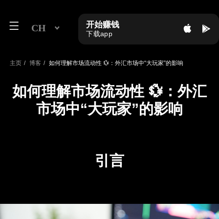
开始赚钱
CH
下载app
主页
/
博客
/
如何理解市场流动性 💱：外汇市场中“大玩家”的影响
如何理解市场流动性 💱：外汇
市场中“大玩家”的影响
引言