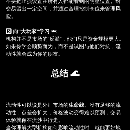
不要把止损设置在所有人都能看到的明显位置。给
交易留出一定空间，并通过合理控制仓位来管理风
险。
5️⃣ 向“大玩家”学习 🦈
机构并不是市场的“反派”，他们只是资金规模更大。
如果你学会顺势而为，而不是试图与他们对抗，流
动性就会成为你的朋友。
总结 🌊
流动性可以说是外汇市场的
生命线
。没有足够的流
动性，点差会扩大，价格波动变得难以预测，交易
体验就像在流沙中行走。
当你理解大型机构如何影响流动性时，就能更好地