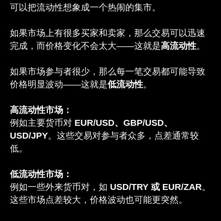
可以把流动性想象成一个热闹的集市。
如果市场上有很多买家和卖家，那么交易可以迅速
完成，而价格变化不会太大——这就是
高流动性
。
如果市场参与者很少，那么每一笔交易都可能导致
价格明显波动——这就是
低流动性
。
高流动性市场：
例如主要货币对
EUR/USD、GBP/USD、
USD/JPY
。这些交易对参与者众多，点差通常较
低。
低流动性市场：
例如一些外来货币对，如
USD/TRY 或 EUR/ZAR
。
这些市场点差较大，价格波动也可能更突然。