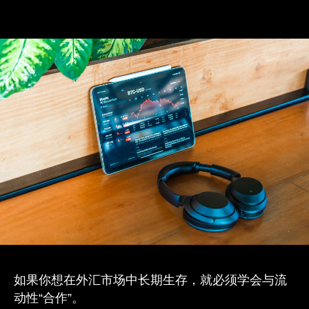
如果你想在外汇市场中长期生存，就必须学会与流
动性“合作”。