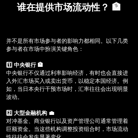
谁在提供市场流动性？ 🏦
并不是所有市场参与者的影响力都相同。以下几类
参与者在市场中扮演关键角色：
1️⃣ 中央银行 🏦
中央银行不仅通过利率影响经济，有时也会直接进
入外汇市场买入或卖出货币，以稳定本国经济。例
如，当日本央行干预市场时，汇率往往会出现明显
波动。
2️⃣ 大型金融机构 💼
对冲基金、商业银行以及资产管理公司通常管理着
巨额资金。当这些机构调整投资组合时，市场流动
性往往会发生显著变化。