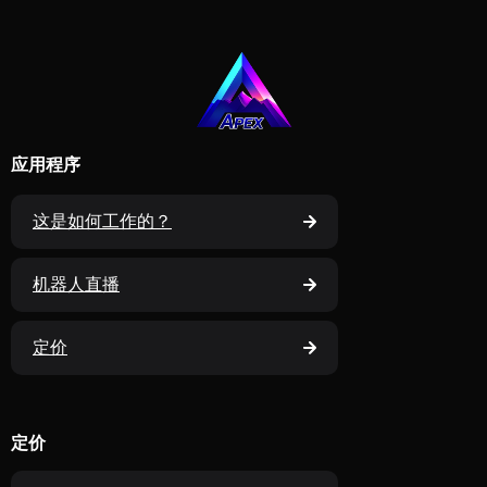
应用程序
这是如何工作的？
机器人直播
定价
定价