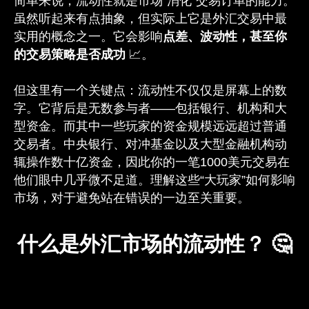
简单来说，流动性就是市场“消化”交易订单的能力。
虽然听起来有点抽象，但实际上它是外汇交易中最
实用的概念之一。它会影响
点差、波动性，甚至你
的交易策略是否成功
📈。
但这里有一个关键点：流动性不仅仅是屏幕上的数
字。它背后是无数参与者——包括银行、机构和大
型资金。而其中一些玩家的资金规模远远超过普通
交易者。中央银行、对冲基金以及大型金融机构动
辄操作数十亿资金，因此你的一笔1000美元交易在
他们眼中几乎微不足道。理解这些“大玩家”如何影响
市场，对于避免站在错误的一边至关重要。
什么是外汇市场的流动性？ 🤔