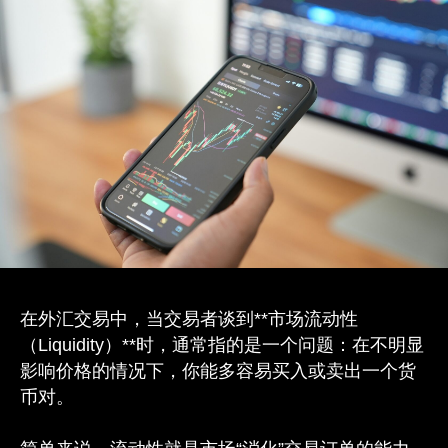
在外汇交易中，当交易者谈到**市场流动性
（Liquidity）**时，通常指的是一个问题：在不明显
影响价格的情况下，你能多容易买入或卖出一个货
币对。