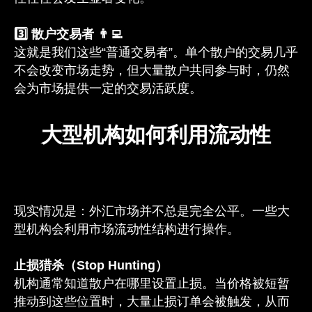
3️⃣ 散户交易者 👨‍💻
这就是我们这些“普通交易者”。单个散户的交易几乎
不会改变市场走势，但大量散户共同参与时，仍然
会为市场提供一定的交易活跃度。
大型机构如何利用流动性
现实情况是：外汇市场并不总是完全公平。一些大
型机构会利用市场流动性结构进行操作。
止损猎杀（Stop Hunting）
机构通常知道散户在哪里设置止损。当价格被短暂
推动到这些位置时，大量止损订单会被触发，从而