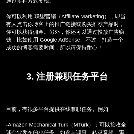
通过多种方式变现。
你可以利用 联盟营销（Affiliate Marketing），即当
有人点击你博客上的推广链接或购买推荐产品时，
你可以获得佣金。另外，你还可以通过投放广告赚
钱，比如使用 Google AdSense。不过，打造一个
成功的博客需要时间，所以请保持耐心！
3. 注册兼职任务平台
目前，有很多平台提供在线兼职任务。例如：
-Amazon Mechanical Turk（MTurk）：可以接收全
球企业发布的小任务，如参与调查、转录音频、审