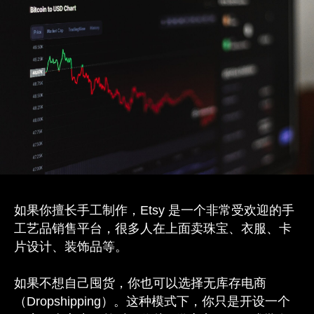
如果你擅长手工制作，Etsy 是一个非常受欢迎的手
工艺品销售平台，很多人在上面卖珠宝、衣服、卡
片设计、装饰品等。
如果不想自己囤货，你也可以选择无库存电商
（Dropshipping）。这种模式下，你只是开设一个