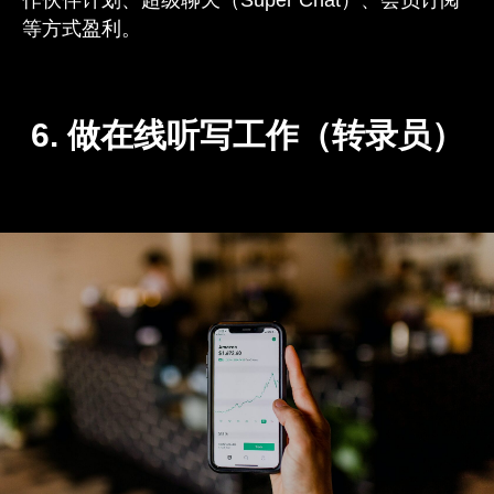
等方式盈利。
6. 做在线听写工作（转录员）