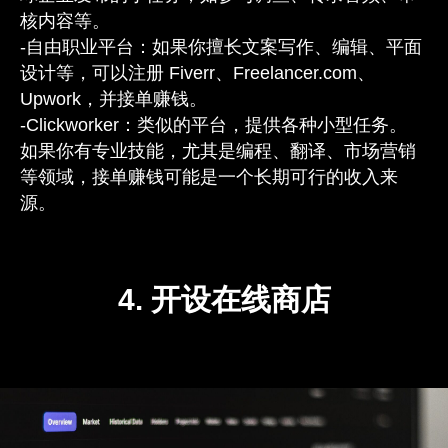
核内容等。
-自由职业平台：如果你擅长文案写作、编辑、平面
设计等，可以注册 Fiverr、Freelancer.com、
Upwork，并接单赚钱。
-Clickworker：类似的平台，提供各种小型任务。
如果你有专业技能，尤其是编程、翻译、市场营销
等领域，接单赚钱可能是一个长期可行的收入来
源。
4. 开设在线商店