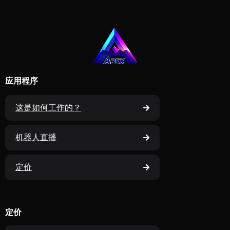
应用程序
这是如何工作的？
机器人直播
定价
定价