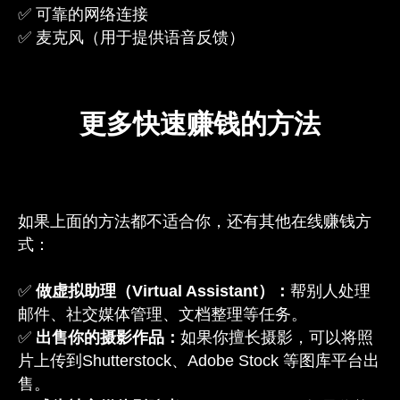
✅ 可靠的网络连接
✅ 麦克风（用于提供语音反馈）
更多快速赚钱的方法
如果上面的方法都不适合你，还有其他在线赚钱方
式：
✅
做虚拟助理（Virtual Assistant）：
帮别人处理
邮件、社交媒体管理、文档整理等任务。
✅
出售你的摄影作品：
如果你擅长摄影，可以将照
片上传到Shutterstock、Adobe Stock 等图库平台出
售。