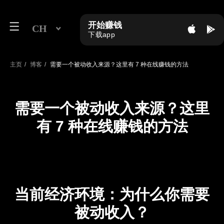
开始赚钱
CH
下载app
主页
/
博客
/
需要一个被动收入来源？这里有 7 种在线赚钱的方法
需要一个被动收入来源？这里
有 7 种在线赚钱的方法
当前经济环境：为什么你需要
被动收入？