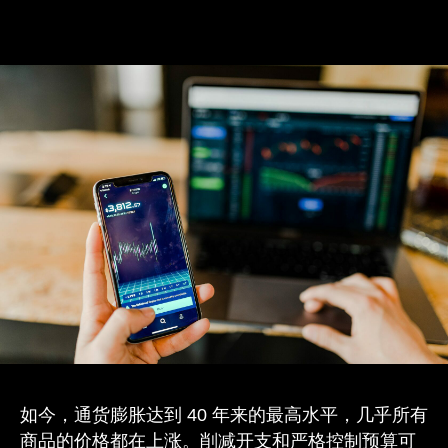
如今，通货膨胀达到 40 年来的最高水平，几乎所有
商品的价格都在上涨。削减开支和严格控制预算可