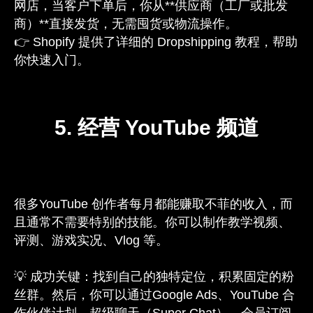
网店，当客户下单后，你从**供应商（工厂或批发
商）**直接发货，无需囤货或物流操作。
👉 Shopify 提供了详细的 Dropshipping 教程，帮助
你快速入门。
5. 经营 YouTube 频道
很多YouTube 创作者每月都能赚取不菲的收入，而
且通常不需要特别的技能。你可以制作教学视频、
评测、游戏实况、Vlog 等。
💡 成功关键：找到自己的独特定位，积累固定的粉
丝群。然后，你可以通过Google Ads、YouTube 合
作伙伴计划、超级聊天（Super Chat）、会员订阅