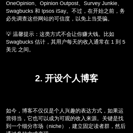
OneOpinion、Opinion Outpost、Survey Junkie、
Swagbucks 和 Ipsos iSay。不过，在开始之前，务
必先调查这些网站的可信度，以免上当受骗。
💡 温馨提示：这类方式不会让你赚大钱。比如
Swagbucks 估计，其用户每天的收入通常在 1 到 5
美元 之间。
2. 开设个人博客
如今，博客不仅仅是个人兴趣的表达方式，如果运
营得当，它也可以成为可观的收入来源。关键是找
到一个细分市场（niche），建立固定读者群，然后