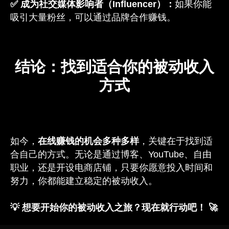
✅ 成为社交媒体影响者（Influencer）：
如果你能
吸引大量粉丝，可以通过品牌合作赚钱。
结论：找到适合你的被动收入
方式
如今，
在线赚钱的机会多种多样
，关键在于找到适
合自己的方式。无论是通过博客、YouTube、自由
职业，还是开设电商店铺，只要你愿意投入时间和
努力，你都能建立稳定的被动收入。
💡 想要开始你的被动收入之旅？现在就行动吧！ 🚀