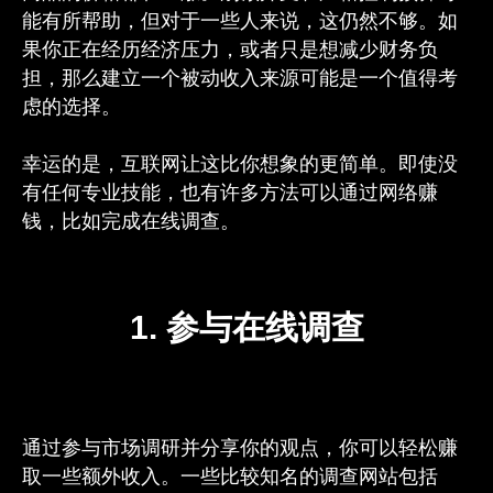
能有所帮助，但对于一些人来说，这仍然不够。如
果你正在经历经济压力，或者只是想减少财务负
担，那么建立一个被动收入来源可能是一个值得考
虑的选择。
幸运的是，互联网让这比你想象的更简单。即使没
有任何专业技能，也有许多方法可以通过网络赚
钱，比如完成在线调查。
1. 参与在线调查
通过参与市场调研并分享你的观点，你可以轻松赚
取一些额外收入。一些比较知名的调查网站包括