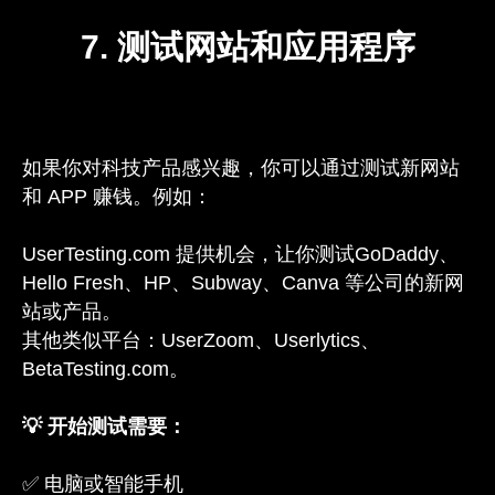
7. 测试网站和应用程序
如果你对科技产品感兴趣，你可以通过测试新网站
和 APP 赚钱。例如：
UserTesting.com 提供机会，让你测试GoDaddy、
Hello Fresh、HP、Subway、Canva 等公司的新网
站或产品。
其他类似平台：UserZoom、Userlytics、
BetaTesting.com。
💡 开始测试需要：
✅ 电脑或智能手机