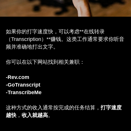
如果你的打字速度快，可以考虑**在线转录
（Transcription）**赚钱。这类工作通常要求你听音
频并准确地打出文字。
你可以在以下网站找到相关兼职：
-Rev.com
-GoTranscript
-TranscribeMe
这种方式的收入通常按完成的任务结算，
打字速度
越快
，
收入就越高
。