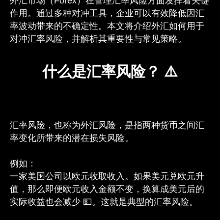
外汇市场（Forex）在管理汇率风险方面发挥着关键
作用。通过多种对冲工具，企业可以有效降低因汇
率波动带来的不确定性。本文将介绍外汇如何用于
对冲汇率风险，并解析其重要性与常见策略。
什么是汇率风险？ ⚠️
汇率风险，也称为外汇风险，是指两种货币之间汇
率变化所带来的潜在损失风险。
例如：
一家美国公司以欧元收取收入。如果美元兑欧元升
值，那么即便欧元收入金额不变，换算成美元后的
实际收益也会减少 💵。这就是典型的汇率风险。