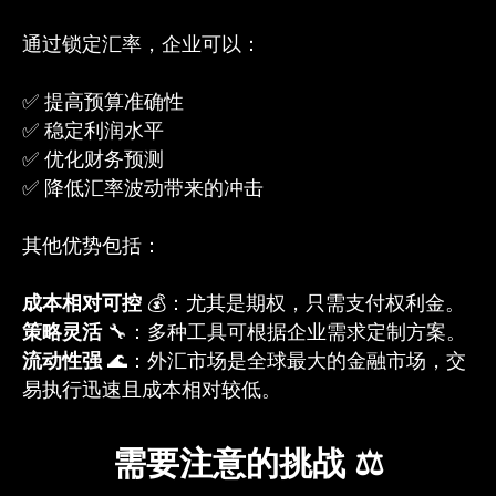
通过锁定汇率，企业可以：
✅ 提高预算准确性
✅ 稳定利润水平
✅ 优化财务预测
✅ 降低汇率波动带来的冲击
其他优势包括：
成本相对可控
💰：尤其是期权，只需支付权利金。
策略灵活
🔧：多种工具可根据企业需求定制方案。
流动性强
🌊：外汇市场是全球最大的金融市场，交
易执行迅速且成本相对较低。
需要注意的挑战 ⚖️