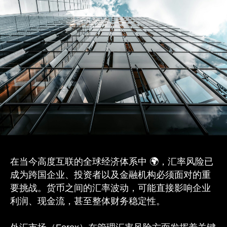
在当今高度互联的全球经济体系中 🌍，汇率风险已
成为跨国企业、投资者以及金融机构必须面对的重
要挑战。货币之间的汇率波动，可能直接影响企业
利润、现金流，甚至整体财务稳定性。