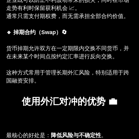
走势有利时保留获利机会 📈。
通常只需支付期权费，而无需承担全部合约价值。
🔹 掉期合约（Swap）🔄
货币掉期允许双方在一定期限内交换不同货币，并
在未来某个时间点按约定汇率进行反向交换。
这种方式常用于管理长期外汇风险，特别适用于跨
国融资安排。
使用外汇对冲的优势 💼
最核心的好处是：
降低风险与不确定性
。