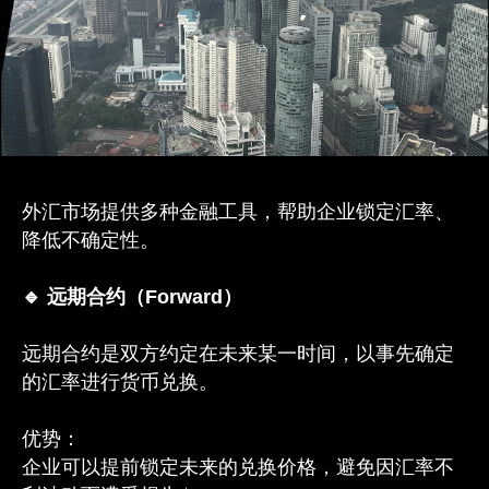
外汇市场提供多种金融工具，帮助企业锁定汇率、
降低不确定性。
🔹 远期合约（Forward）
远期合约是双方约定在未来某一时间，以事先确定
的汇率进行货币兑换。
优势：
企业可以提前锁定未来的兑换价格，避免因汇率不