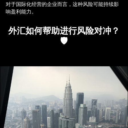
对于国际化经营的企业而言，这种风险可能持续影
响盈利能力。
外汇如何帮助进行风险对冲？
🛡️