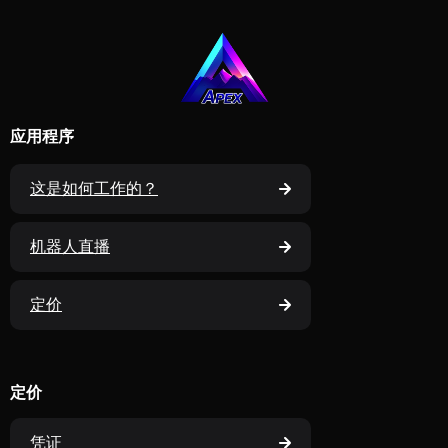
应用程序
这是如何工作的？
机器人直播
定价
定价
凭证