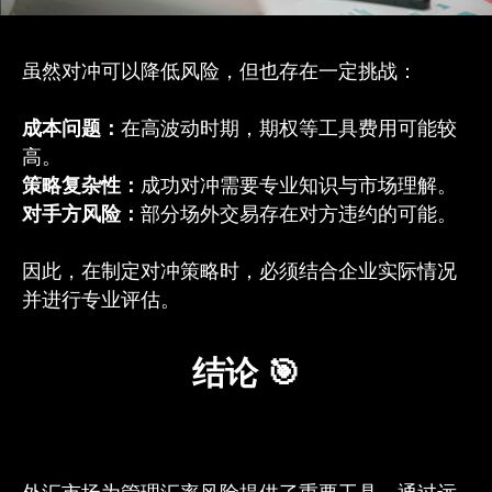
虽然对冲可以降低风险，但也存在一定挑战：
成本问题：
在高波动时期，期权等工具费用可能较
高。
策略复杂性：
成功对冲需要专业知识与市场理解。
对手方风险：
部分场外交易存在对方违约的可能。
因此，在制定对冲策略时，必须结合企业实际情况
并进行专业评估。
结论 🎯