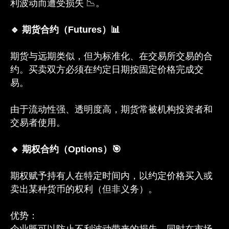
利波动而遭受损失 📉。
🔹 期货合约（Futures）📊
期货与远期类似，但为标准化、在交易所交易的合
约。买卖双方必须在约定日期按固定价格完成交
易。
由于流动性强、透明度高，期货常被机构投资者和
交易者使用。
🔹 期权合约（Options）🎯
期权赋予持有人在特定时间内，以约定价格买入或
卖出某种货币的权利（但非义务）。
优势：
企业既可以防止不利波动带来的损失，同时在市场