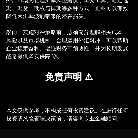
外汇市场为管理汇率风险提供了重要工具。通过远
期、期货、期权与掉期等多种方式，企业可以有效
降低因汇率波动带来的潜在损失。
然而，实施对冲策略前，必须充分理解相关成本、
风险以及市场机制。合理运用外汇对冲，可以帮助
企业稳定盈利、增强财务可预测性，并为长期发展
战略提供坚实保障 🚀。
免责声明 ⚠️
本文仅供参考，不构成任何投资建议。在进行任何
投资或风险管理决策前，请咨询专业金融顾问。