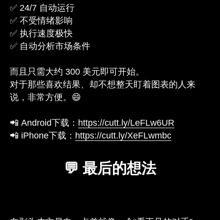
✅ 24/7 自动运行
✅ 不受情绪影响
✅ 执行速度极快
✅ 自动分析市场条件
而且只需大约 300 美元即可开始。
对于那些喜欢结果、却不想整天盯着图表的人来
说，非常方便。😄
📲 Android下载：
https://cutt.ly/LeFLw6UR
📲 iPhone下载：
https://cutt.ly/XeFLwmbc
💬 最后的想法