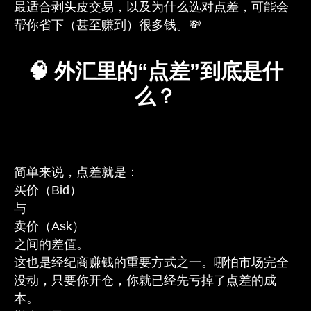
最适合剥头皮交易，以及为什么选对点差，可能会
帮你省下（甚至赚到）很多钱。💸
🧠 外汇里的“点差”到底是什
么？
简单来说，点差就是：
买价（Bid）
与
卖价（Ask）
之间的差值。
这也是经纪商赚钱的重要方式之一。哪怕市场完全
没动，只要你开仓，你就已经先亏掉了点差的成
本。