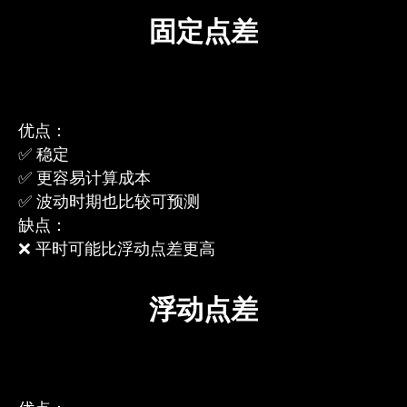
固定点差
优点：
✅ 稳定
✅ 更容易计算成本
✅ 波动时期也比较可预测
缺点：
❌ 平时可能比浮动点差更高
浮动点差