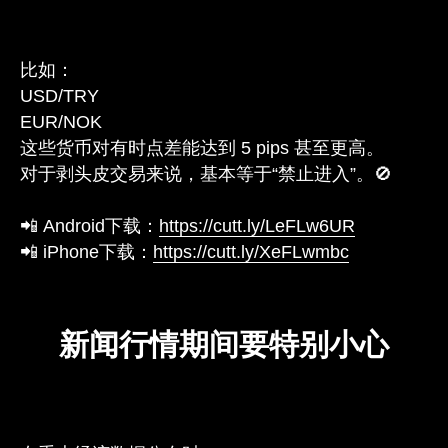
比如：
USD/TRY
EUR/NOK
这些货币对有时点差能达到 5 pips 甚至更高。
对于剥头皮交易来说，基本等于“禁止进入”。🚫
📲 Android下载：
https://cutt.ly/LeFLw6UR
📲 iPhone下载：
https://cutt.ly/XeFLwmbc
新闻行情期间要特别小心