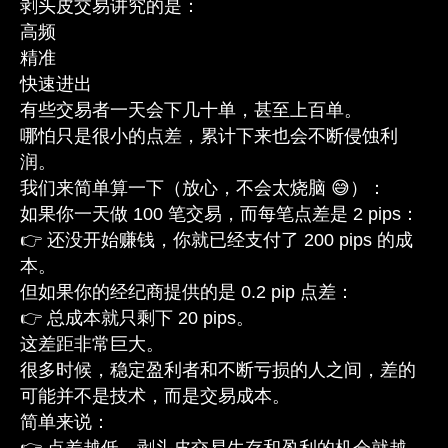
剥头皮交易讲究的是：
高频
精准
快速进出
有些交易者一天会下几十单，甚至上百单。
哪怕只是很小的点差，累计下来也会不断侵蚀利
润。
我们来简单算一下（放心，不会太烧脑 😅）：
如果你一天做 100 笔交易，而每笔点差是 2 pips：
👉 还没开始赚钱，你就已经支付了 200 pips 的成
本。
但如果你的经纪商提供的是 0.2 pip 点差：
👉 总成本就只剩下 20 pips。
这差距非常巨大。
很多时候，稳定盈利者和不断亏损的人之间，差的
可能并不是技术，而是交易成本。
简单来说：