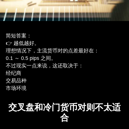
简短答案：
👉 越低越好。
理想情况下，主流货币对的点差最好在：
0.1 ～ 0.5 pips 之间。
不过现实一点来说，这还取决于：
经纪商
交易品种
市场环境
交叉盘和冷门货币对则不太适
合