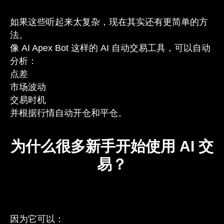
如果这些听起来太复杂，现在其实还有更简单的方
法。
像 AI Apex Bot 这样的 AI 自动交易工具，可以自动
分析：
点差
市场波动
交易时机
并根据行情自动开仓和平仓。
为什么很多新手开始使用 AI 交
易？
因为它可以：