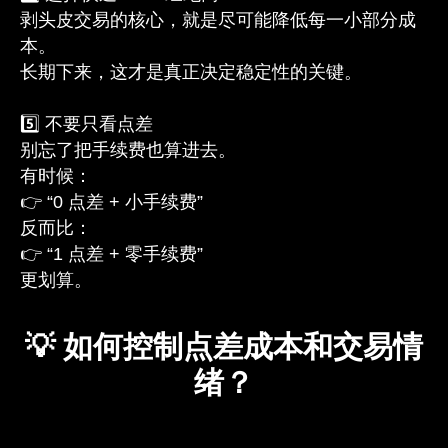
剥头皮交易的核心，就是尽可能降低每一小部分成
本。
长期下来，这才是真正决定稳定性的关键。
5️⃣ 不要只看点差
别忘了把手续费也算进去。
有时候：
👉 “0 点差 + 小手续费”
反而比：
👉 “1 点差 + 零手续费”
更划算。
💡 如何控制点差成本和交易情
绪？