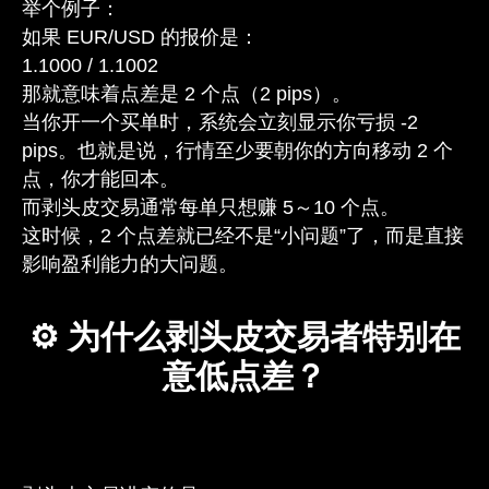
举个例子：
如果 EUR/USD 的报价是：
1.1000 / 1.1002
那就意味着点差是 2 个点（2 pips）。
当你开一个买单时，系统会立刻显示你亏损 -2
pips。也就是说，行情至少要朝你的方向移动 2 个
点，你才能回本。
而剥头皮交易通常每单只想赚 5～10 个点。
这时候，2 个点差就已经不是“小问题”了，而是直接
影响盈利能力的大问题。
⚙️ 为什么剥头皮交易者特别在
意低点差？