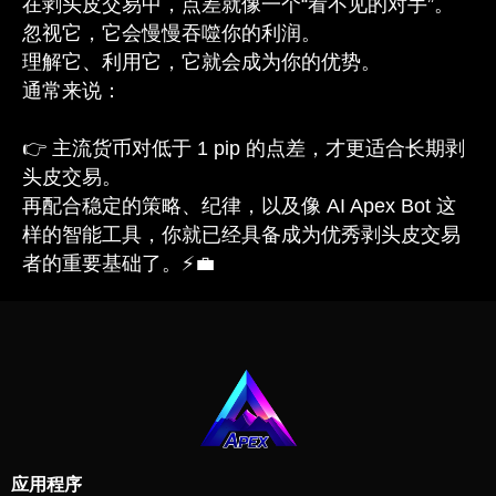
在剥头皮交易中，点差就像一个“看不见的对手”。
忽视它，它会慢慢吞噬你的利润。
理解它、利用它，它就会成为你的优势。
通常来说：
👉 主流货币对低于 1 pip 的点差，才更适合长期剥
头皮交易。
再配合稳定的策略、纪律，以及像 AI Apex Bot 这
样的智能工具，你就已经具备成为优秀剥头皮交易
者的重要基础了。⚡💼
应用程序