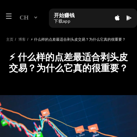
开始赚钱
CH
下载app
主页
/
博客
/
⚡ 什么样的点差最适合剥头皮交易？为什么它真的很重要？
⚡ 什么样的点差最适合剥头皮
交易？为什么它真的很重要？