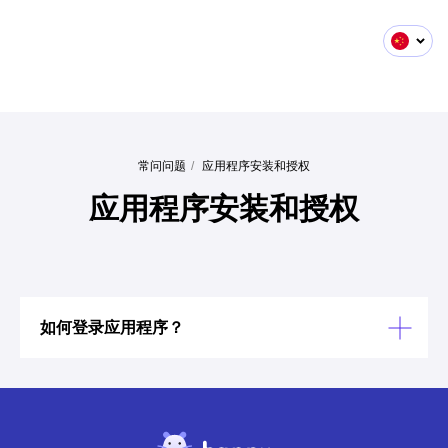
常问问题
/
应用程序安装和授权
应用程序安装和授权
如何登录应用程序？