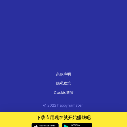
条款声明
隐私政策
Cookie政策
@ 2022 happyhamster
下载应用现在就开始赚钱吧
Made on
Tilda