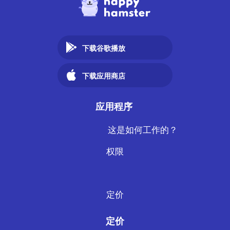
下载谷歌播放
下载应用商店
应用程序
这是如何工作的？
权限
定价
定价