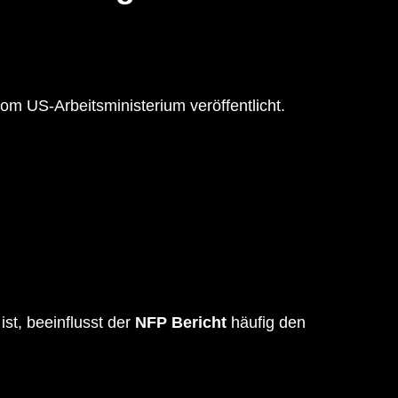
om US-Arbeitsministerium veröffentlicht.
st, beeinflusst der
NFP Bericht
häufig den