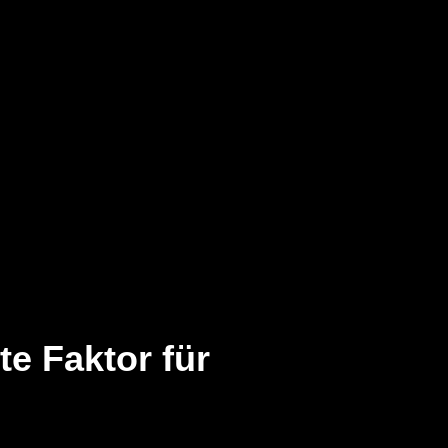
e Faktor für