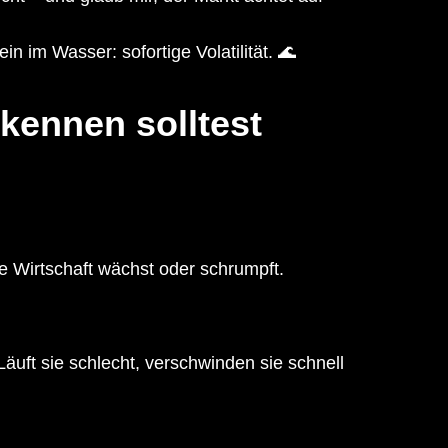
 im Wasser: sofortige Volatilität. 🌊
 kennen solltest
ne Wirtschaft wächst oder schrumpft.
Läuft sie schlecht, verschwinden sie schnell