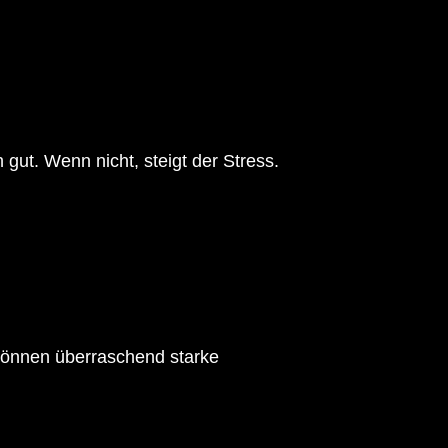
gut. Wenn nicht, steigt der Stress.
können überraschend starke