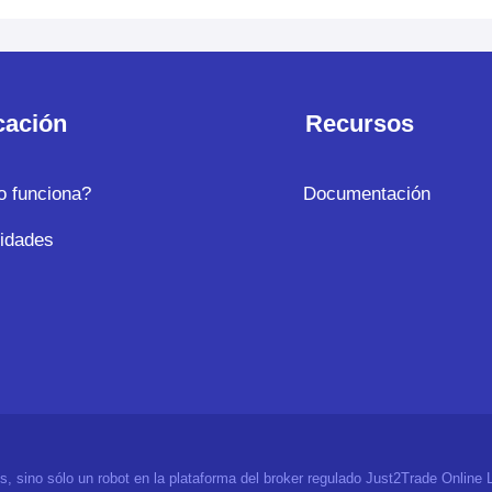
cación
Recursos
 funciona?
Documentación
idades
, sino sólo un robot en la plataforma del broker regulado Just2Trade Online 