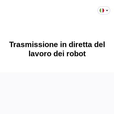
Trasmissione in diretta del
lavoro dei robot