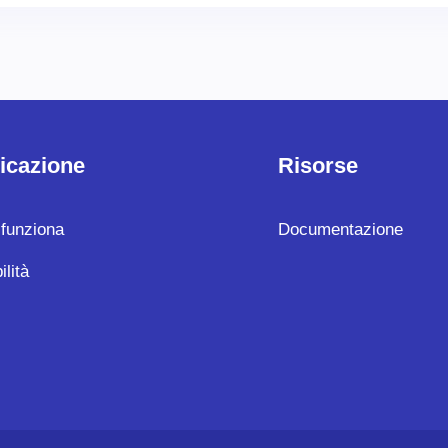
icazione
Risorse
funziona
Documentazione
ilità