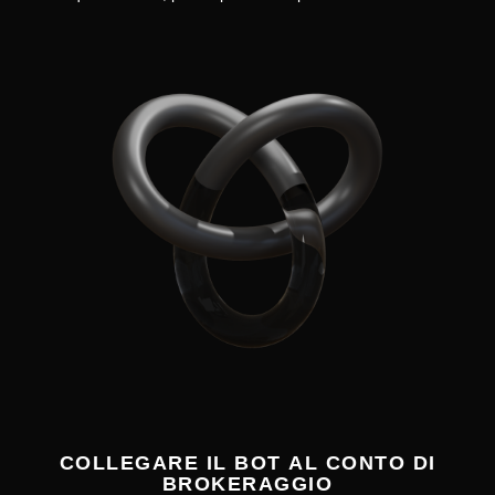
COLLEGARE IL BOT AL CONTO DI
BROKERAGGIO