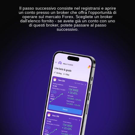
Il passo successivo consiste nel registrarsi e aprire
un conto presso un broker che offra l'opportunità di
operare sul mercato Forex. Scegliete un broker
dall'elenco fornito - se avete già un conto con uno
di questi broker, potete passare al passo
successivo.