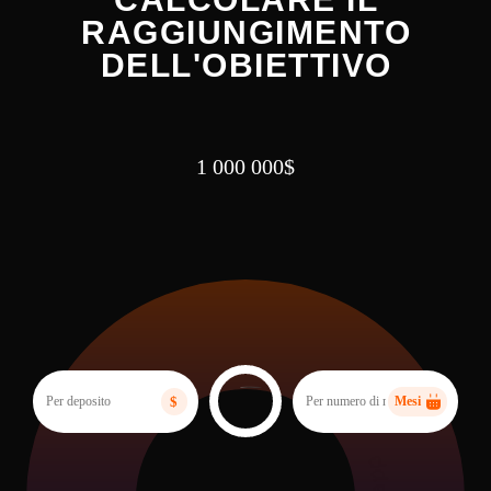
RAGGIUNGIMENTO
DELL'OBIETTIVO
1 000 000$
$
Mesi