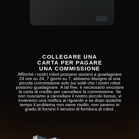
COLLEGARE UNA
CARTA PER PAGARE
UNA COMMISSIONE
Affinché i nostri robot possano aiutarvi a guadagnare
24 ore su 24, 7 giorni su 7, abbiamo bisogno di una
piccola commissione solo sui soldi che i nostri robot
possono guadagnare. A tal fine, è necessario vincolare
la carta di credito per cancellare la commissione. Se
non riusciamo a cancellare il nostro piccolo bonus, vi
invieremo una notifica al riguardo e se dopo qualche
tempo il problema non viene risolto, non saremo in
grado di fornirvi il servizio di fornitura di robot.