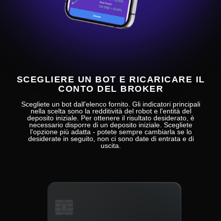
SCEGLIERE UN BOT E RICARICARE IL
CONTO DEL BROKER
Scegliete un bot dall'elenco fornito. Gli indicatori principali
nella scelta sono la redditività del robot e l'entità del
deposito iniziale. Per ottenere il risultato desiderato, è
necessario disporre di un deposito iniziale. Scegliete
l'opzione più adatta - potete sempre cambiarla se lo
desiderate in seguito, non ci sono date di entrata e di
uscita.