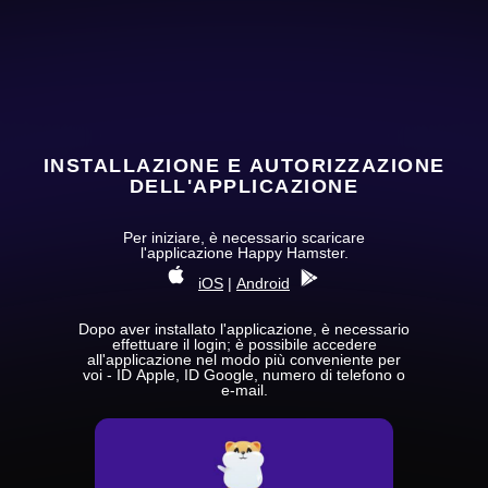
INSTALLAZIONE E AUTORIZZAZIONE
DELL'APPLICAZIONE
Per iniziare, è necessario scaricare
l'applicazione Happy Hamster.
iOS
|
Android
Dopo aver installato l'applicazione, è necessario
effettuare il login; è possibile accedere
all'applicazione nel modo più conveniente per
voi - ID Apple, ID Google, numero di telefono o
e-mail.