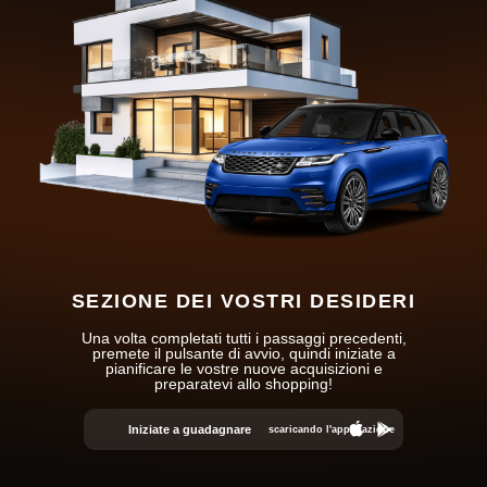
SEZIONE DEI VOSTRI DESIDERI
Una volta completati tutti i passaggi precedenti,
premete il pulsante di avvio, quindi iniziate a
pianificare le vostre nuove acquisizioni e
preparatevi allo shopping!
Iniziate a guadagnare
scaricando l'applicazione