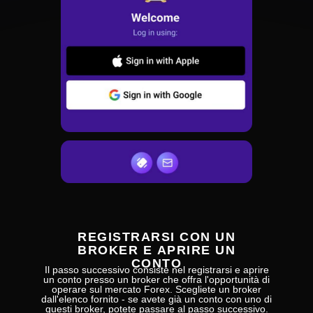
REGISTRARSI CON UN
BROKER E APRIRE UN
CONTO
Il passo successivo consiste nel registrarsi e aprire
un conto presso un broker che offra l'opportunità di
operare sul mercato Forex. Scegliete un broker
dall'elenco fornito - se avete già un conto con uno di
questi broker, potete passare al passo successivo.