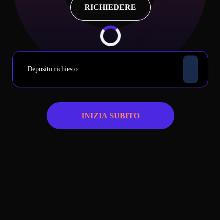
RICHIEDERE
Deposito richiesto
INIZIA SUBITO