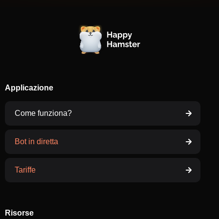
Applicazione
Come funziona?
Bot in diretta
Tariffe
Risorse