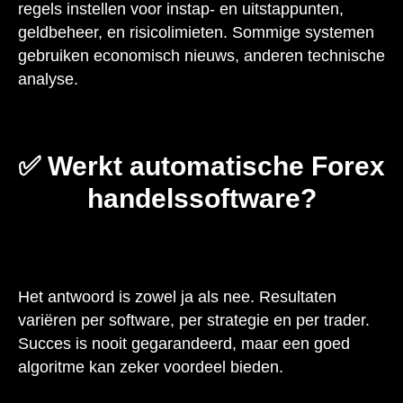
regels instellen voor instap- en uitstappunten,
geldbeheer, en risicolimieten. Sommige systemen
gebruiken economisch nieuws, anderen technische
analyse.
✅ Werkt automatische Forex
handelssoftware?
Het antwoord is zowel ja als nee. Resultaten
variëren per software, per strategie en per trader.
Succes is nooit gegarandeerd, maar een goed
algoritme kan zeker voordeel bieden.