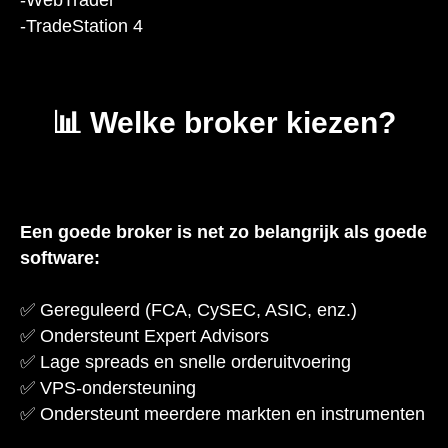
-WebTrader
-TradeStation 4
📊 Welke broker kiezen?
Een goede broker is net zo belangrijk als goede
software:
✅ Gereguleerd (FCA, CySEC, ASIC, enz.)
✅ Ondersteunt Expert Advisors
✅ Lage spreads en snelle orderuitvoering
✅ VPS-ondersteuning
✅ Ondersteunt meerdere markten en instrumenten