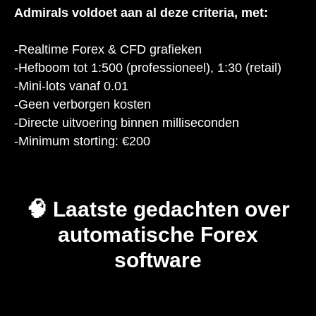
Admirals voldoet aan al deze criteria, met:
-Realtime Forex & CFD grafieken
-Hefboom tot 1:500 (professioneel), 1:30 (retail)
-Mini-lots vanaf 0.01
-Geen verborgen kosten
-Directe uitvoering binnen milliseconden
-Minimum storting: €200
🧠 Laatste gedachten over
automatische Forex
software