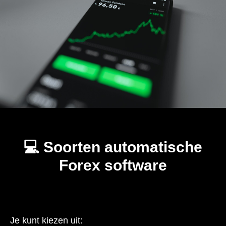
💻 Soorten automatische
Forex software
Je kunt kiezen uit: