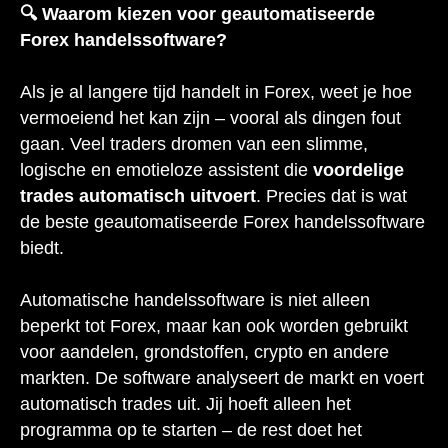
🔍 Waarom kiezen voor geautomatiseerde
Forex handelssoftware?
Als je al langere tijd handelt in Forex, weet je hoe
vermoeiend het kan zijn – vooral als dingen fout
gaan. Veel traders dromen van een slimme,
logische en emotieloze assistent die
voordelige
trades automatisch uitvoert
. Precies dat is wat
de beste geautomatiseerde Forex handelssoftware
biedt.
Automatische handelssoftware is niet alleen
beperkt tot Forex, maar kan ook worden gebruikt
voor aandelen, grondstoffen, crypto en andere
markten. De software analyseert de markt en voert
automatisch trades uit. Jij hoeft alleen het
programma op te starten – de rest doet het