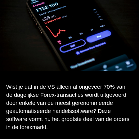
Wist je dat in de VS alleen al ongeveer 70% van
de dagelijkse Forex-transacties wordt uitgevoerd
door enkele van de meest gerenommeerde
geautomatiseerde handelssoftware? Deze
software vormt nu het grootste deel van de orders
in de forexmarkt.