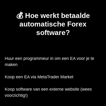
💰 Hoe werkt betaalde
automatische Forex
software?
Huur een programmeur in om een EA voor je te
maken
Koop een EA via MetaTrader Market
Koop software van een externe website (wees
voorzichtig!)