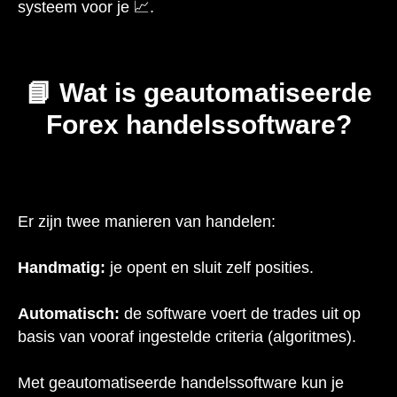
systeem voor je 📈.
📘 Wat is geautomatiseerde
Forex handelssoftware?
Er zijn twee manieren van handelen:
Handmatig:
je opent en sluit zelf posities.
Automatisch:
de software voert de trades uit op
basis van vooraf ingestelde criteria (algoritmes).
Met geautomatiseerde handelssoftware kun je