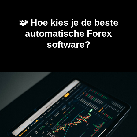
🧩 Hoe kies je de beste
automatische Forex
software?