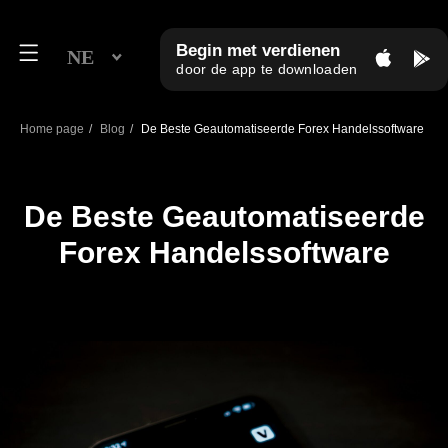
Begin met verdienen
NE
door de app te downloaden
Home page
/
Blog
/
De Beste Geautomatiseerde Forex Handelssoftware
De Beste Geautomatiseerde
Forex Handelssoftware