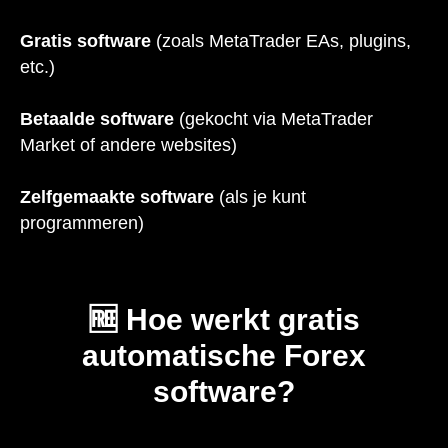
Gratis software
(zoals MetaTrader EAs, plugins,
etc.)
Betaalde software
(gekocht via MetaTrader
Market of andere websites)
Zelfgemaakte software
(als je kunt
programmeren)
🆓 Hoe werkt gratis
automatische Forex
software?