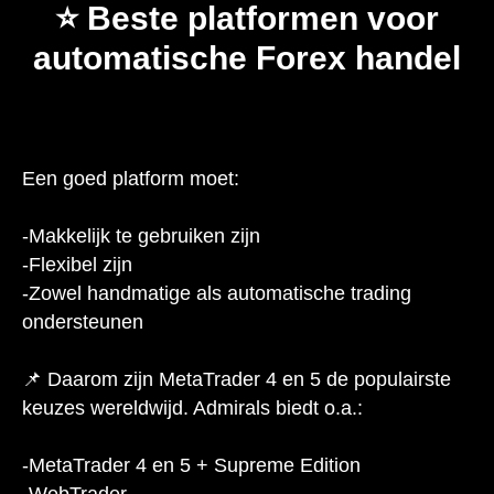
⭐ Beste platformen voor
automatische Forex handel
Een goed platform moet:
-Makkelijk te gebruiken zijn
-Flexibel zijn
-Zowel handmatige als automatische trading
ondersteunen
📌 Daarom zijn MetaTrader 4 en 5 de populairste
keuzes wereldwijd. Admirals biedt o.a.:
-MetaTrader 4 en 5 + Supreme Edition