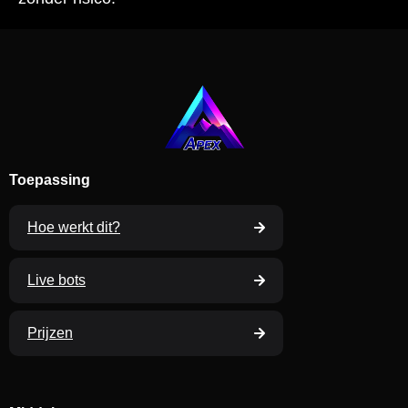
Toepassing
Hoe werkt dit?
Live bots
Prijzen