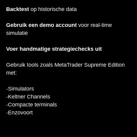
Backtest
op historische data
Gebruik een demo account
voor real-time
simulatie
Voer handmatige strategiechecks uit
Gebruik tools zoals MetaTrader Supreme Edition
met:
-Simulators
-Keltner Channels
-Compacte terminals
-Enzovoort