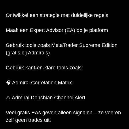
Ontwikkel een strategie met duidelijke regels
Maak een Expert Advisor (EA) op je platform
Gebruik tools zoals MetaTrader Supreme Edition
(gratis bij Admirals)
Gebruik kant-en-klare tools zoals:
🧠 Admiral Correlation Matrix
⚠️ Admiral Donchian Channel Alert
Veel gratis EAs geven alleen signalen – ze voeren
zelf geen trades uit.