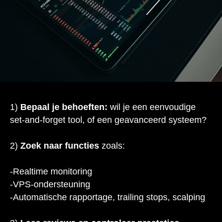
1)
Bepaal je behoeften:
wil je een eenvoudige
set-and-forget tool, of een geavanceerd systeem?
2)
Zoek naar functies
zoals:
-Realtime monitoring
-VPS-ondersteuning
-Automatische rapportage, trailing stops, scalping