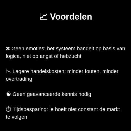
📈 Voordelen
❌ Geen emoties: het systeem handelt op basis van
logica, niet op angst of hebzucht
📉 Lagere handelskosten: minder fouten, minder
overtrading
🧠 Geen geavanceerde kennis nodig
⏱️ Tijdsbesparing: je hoeft niet constant de markt
te volgen