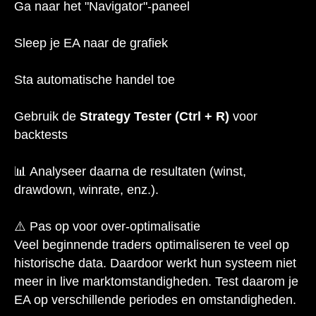
Ga naar het "Navigator"-paneel
Sleep je EA naar de grafiek
Sta automatische handel toe
Gebruik de
Strategy Tester (Ctrl + R)
voor
backtests
📊 Analyseer daarna de resultaten (winst,
drawdown, winrate, enz.).
⚠️ Pas op voor over-optimalisatie
Veel beginnende traders optimaliseren te veel op
historische data. Daardoor werkt hun systeem niet
meer in live marktomstandigheden. Test daarom je
EA op verschillende periodes en omstandigheden.