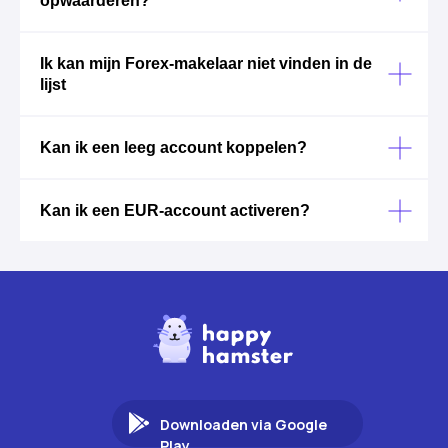
opwaarderen?
Ik kan mijn Forex-makelaar niet vinden in de
lijst
Kan ik een leeg account koppelen?
Kan ik een EUR-account activeren?
Downloaden via Google
Play