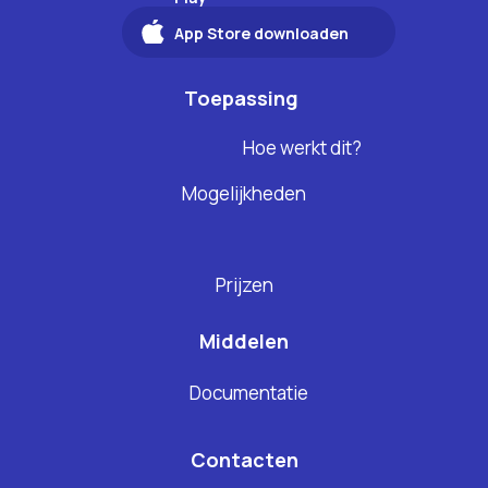
App Store downloaden
Toepassing
Hoe werkt dit?
Mogelijkheden
Prijzen
Middelen
Documentatie
Contacten