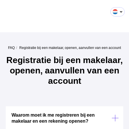
FAQ
/
Registratie bij een makelaar, openen, aanvullen van een account
Registratie bij een makelaar,
openen, aanvullen van een
account
Waarom moet ik me registreren bij een
makelaar en een rekening openen?