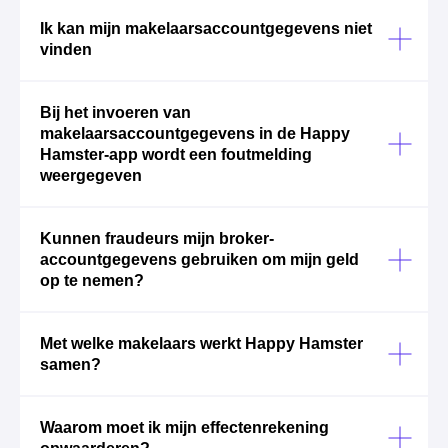
Ik kan mijn makelaarsaccountgegevens niet
vinden
Bij het invoeren van
makelaarsaccountgegevens in de Happy
Hamster-app wordt een foutmelding
weergegeven
Kunnen fraudeurs mijn broker-
accountgegevens gebruiken om mijn geld
op te nemen?
Met welke makelaars werkt Happy Hamster
samen?
Waarom moet ik mijn effectenrekening