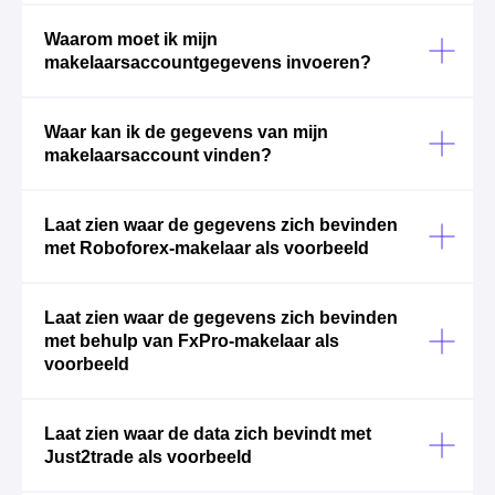
Waarom moet ik mijn
makelaarsaccountgegevens invoeren?
Waar kan ik de gegevens van mijn
makelaarsaccount vinden?
Laat zien waar de gegevens zich bevinden
met Roboforex-makelaar als voorbeeld
Laat zien waar de gegevens zich bevinden
met behulp van FxPro-makelaar als
voorbeeld
Laat zien waar de data zich bevindt met
Just2trade als voorbeeld