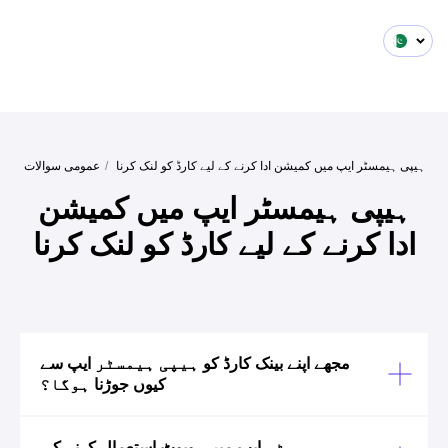
ہیپی ہیمسٹر ایپ میں کمیشن ادا کرنے کے لیے کارڈ کو لنک کرنا
/
عمومی سوالات
ہیپی ہیمسٹر ایپ میں کمیشن
ادا کرنے کے لیے کارڈ کو لنک کرنا
مجھے اپنے بینک کارڈ کو ہیپی ہیمسٹر ایپ سے
کیوں جوڑنا ہوگا؟
ہیپی ہیمسٹر ایپ میں روبوٹ استعمال کرنے کی