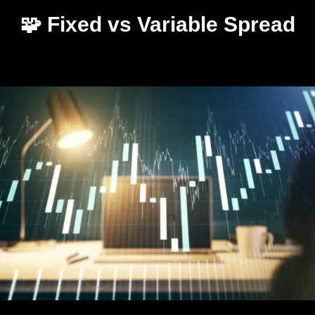
🧩 Fixed vs Variable Spread