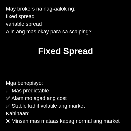
May brokers na nag-aalok ng:
fixed spread
variable spread
Alin ang mas okay para sa scalping?
Fixed Spread
Mga benepisyo:
✅ Mas predictable
✅ Alam mo agad ang cost
✅ Stable kahit volatile ang market
Kahinaan:
❌ Minsan mas mataas kapag normal ang market