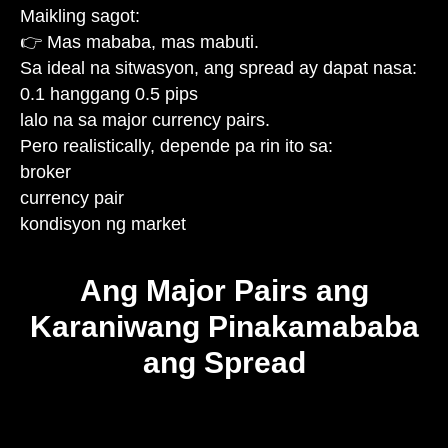
Maikling sagot:
👉 Mas mababa, mas mabuti.
Sa ideal na sitwasyon, ang spread ay dapat nasa:
0.1 hanggang 0.5 pips
lalo na sa major currency pairs.
Pero realistically, depende pa rin ito sa:
broker
currency pair
kondisyon ng market
Ang Major Pairs ang
Karaniwang Pinakamababa
ang Spread